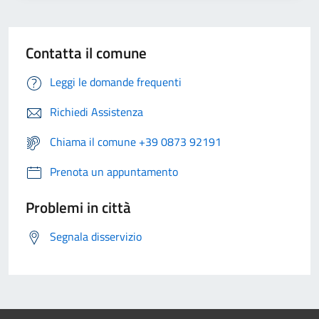
Contatta il comune
Leggi le domande frequenti
Richiedi Assistenza
Chiama il comune +39 0873 92191
Prenota un appuntamento
Problemi in città
Segnala disservizio