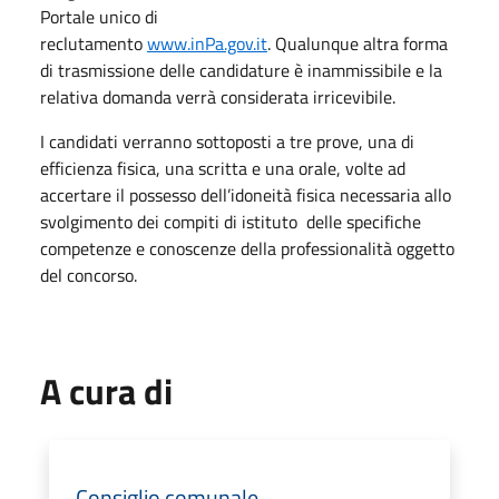
Portale unico di
reclutamento
www.inPa.gov.it
. Qualunque altra forma
di trasmissione delle candidature è inammissibile e la
relativa domanda verrà considerata irricevibile.
I candidati verranno sottoposti a tre prove, una di
efficienza fisica, una scritta e una orale, volte ad
accertare il possesso dell’idoneità fisica necessaria allo
svolgimento dei compiti di istituto delle specifiche
competenze e conoscenze della professionalità oggetto
del concorso.
A cura di
Consiglio comunale