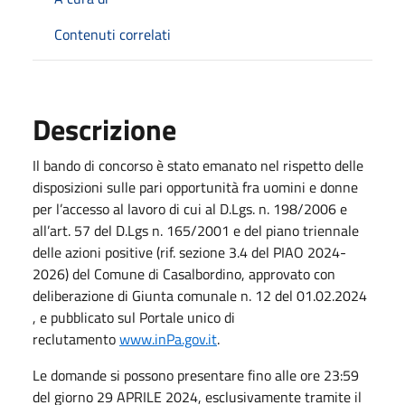
Contenuti correlati
Descrizione
Il bando di concorso è stato emanato nel rispetto delle
disposizioni sulle pari opportunità fra uomini e donne
per l’accesso al lavoro di cui al D.Lgs. n. 198/2006 e
all’art. 57 del D.Lgs n. 165/2001 e del piano triennale
delle azioni positive (rif. sezione 3.4 del PIAO 2024-
2026) del Comune di Casalbordino, approvato con
deliberazione di Giunta comunale n. 12 del 01.02.2024
, e pubblicato sul Portale unico di
reclutamento
www.inPa.gov.it
.
Le domande si possono presentare fino alle ore 23:59
del giorno 29 APRILE 2024, esclusivamente tramite il