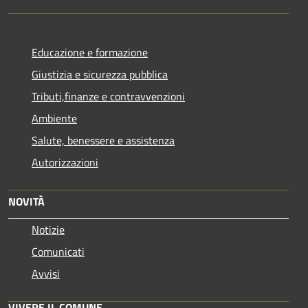
Educazione e formazione
Giustizia e sicurezza pubblica
Tributi,finanze e contravvenzioni
Ambiente
Salute, benessere e assistenza
Autorizzazioni
NOVITÀ
Notizie
Comunicati
Avvisi
VIVERE IL COMUNE