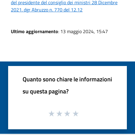
del presidente del consiglio dei ministri 28 Dicembre
2021. dgr Abruzzo n. 770 del 12.12
Ultimo aggiornamento
: 13 maggio 2024, 15:47
Quanto sono chiare le informazioni
su questa pagina?