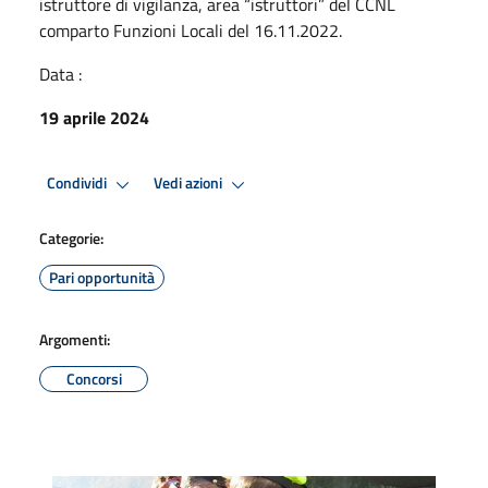
istruttore di vigilanza, area “istruttori” del CCNL
comparto Funzioni Locali del 16.11.2022.
Data :
19 aprile 2024
Condividi
Vedi azioni
Categorie:
Pari opportunità
Argomenti:
Concorsi