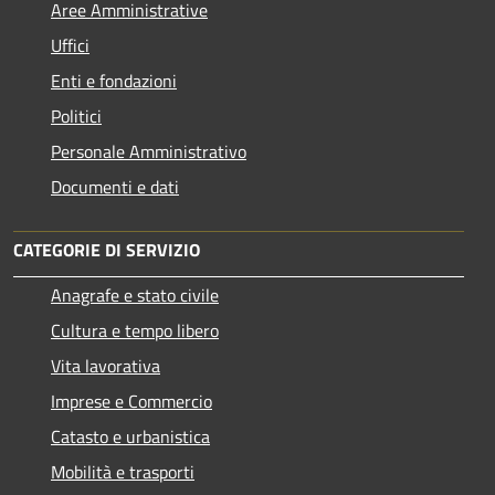
Aree Amministrative
Uffici
Enti e fondazioni
Politici
Personale Amministrativo
Documenti e dati
CATEGORIE DI SERVIZIO
Anagrafe e stato civile
Cultura e tempo libero
Vita lavorativa
Imprese e Commercio
Catasto e urbanistica
Mobilità e trasporti