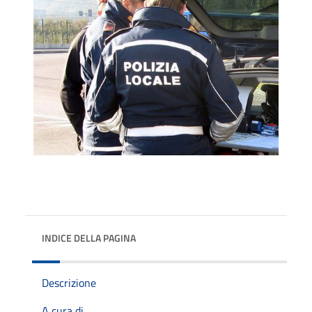
INDICE DELLA PAGINA
Descrizione
A cura di