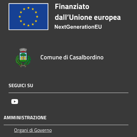
Comune di Casalbordino
SEGUICI SU
Youtube
AMMINISTRAZIONE
Organi di Governo