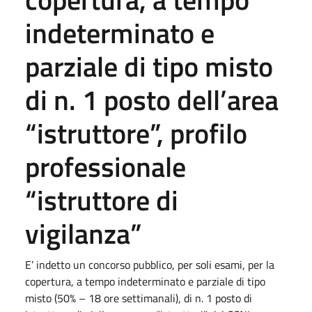
indeterminato e
parziale di tipo misto
di n. 1 posto dell’area
“istruttore”, profilo
professionale
“istruttore di
vigilanza”
E’ indetto un concorso pubblico, per soli esami, per la
copertura, a tempo indeterminato e parziale di tipo
misto (50% – 18 ore settimanali), di n. 1 posto di