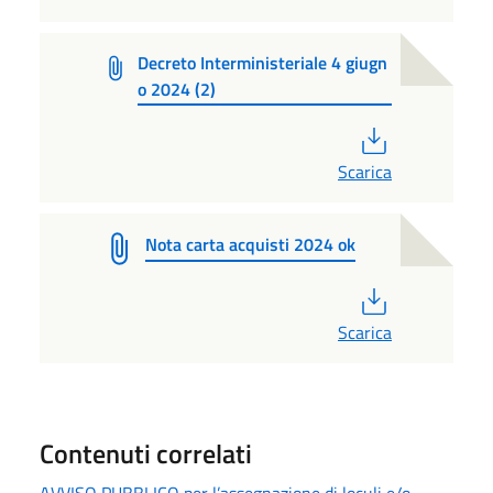
Decreto Interministeriale 4 giugn
o 2024 (2)
PDF
Scarica
Nota carta acquisti 2024 ok
PDF
Scarica
Contenuti correlati