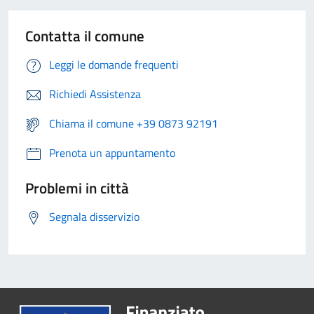
Contatta il comune
Leggi le domande frequenti
Richiedi Assistenza
Chiama il comune +39 0873 92191
Prenota un appuntamento
Problemi in città
Segnala disservizio