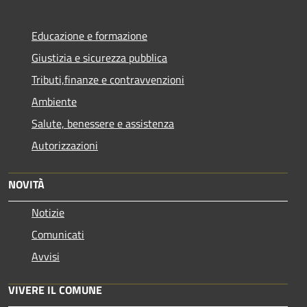
Educazione e formazione
Giustizia e sicurezza pubblica
Tributi,finanze e contravvenzioni
Ambiente
Salute, benessere e assistenza
Autorizzazioni
NOVITÀ
Notizie
Comunicati
Avvisi
VIVERE IL COMUNE