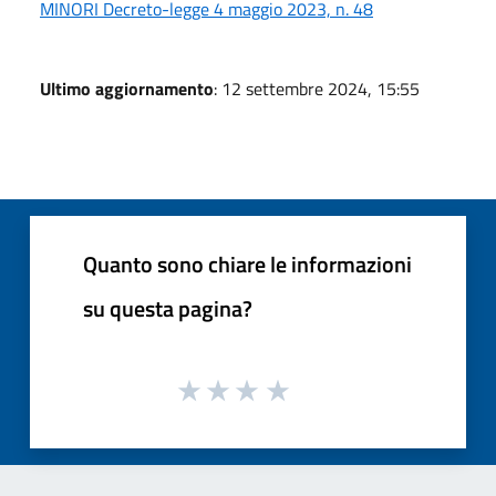
MINORI Decreto-legge 4 maggio 2023, n. 48
Ultimo aggiornamento
: 12 settembre 2024, 15:55
Quanto sono chiare le informazioni
su questa pagina?