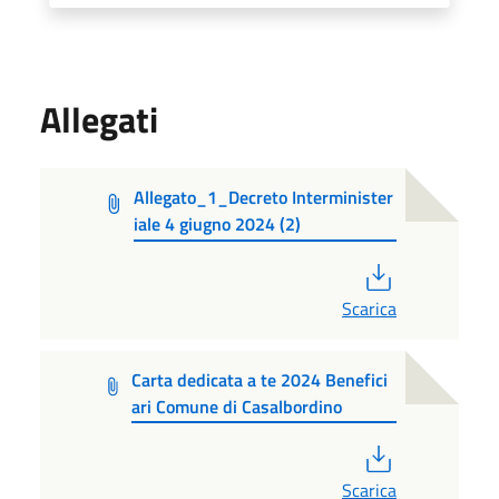
Allegati
Allegato_1_Decreto Interminister
iale 4 giugno 2024 (2)
PDF
Scarica
Carta dedicata a te 2024 Benefici
ari Comune di Casalbordino
PDF
Scarica