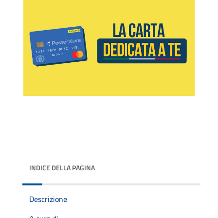
INDICE DELLA PAGINA
Descrizione