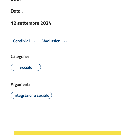
Data :
12 settembre 2024
Condividi
Vedi azioni
Categorie:
Sociale
Argomenti:
Integrazione sociale