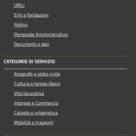
Uffici
Enti e fondazioni
Politici
Personale Amministrativo
Documenti e dati
CATEGORIE DI SERVIZIO
Anagrafe e stato civile
Cultura e tempo libero
Vita lavorativa
Imprese e Commercio
Catasto e urbanistica
Mobilità e trasporti