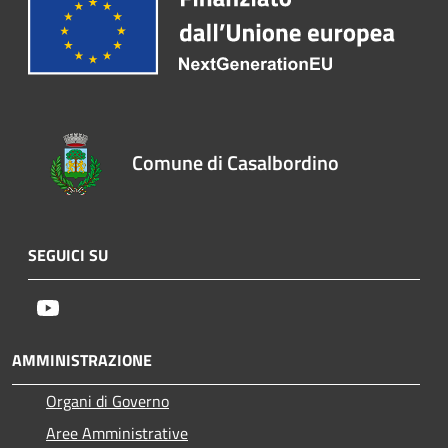
Comune di Casalbordino
SEGUICI SU
Youtube
AMMINISTRAZIONE
Organi di Governo
Aree Amministrative