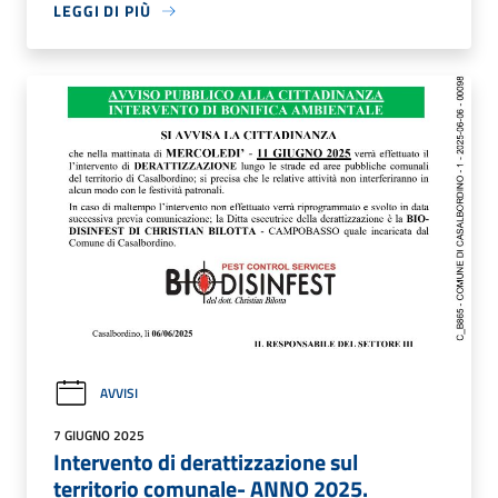
LEGGI DI PIÙ
AVVISI
7 GIUGNO 2025
Intervento di derattizzazione sul
territorio comunale- ANNO 2025.