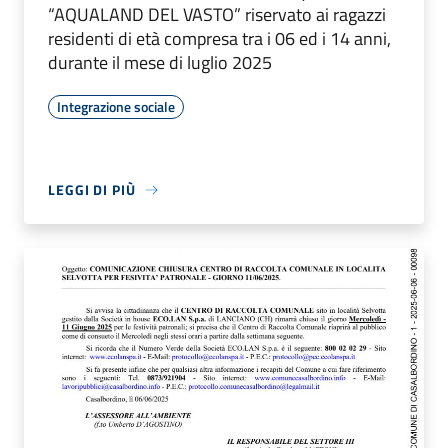
“AQUALAND DEL VASTO” riservato ai ragazzi
residenti di età compresa tra i 06 ed i 14 anni,
durante il mese di luglio 2025
Integrazione sociale
LEGGI DI PIÙ