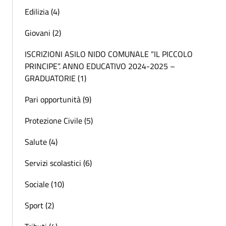
Edilizia (4)
Giovani (2)
ISCRIZIONI ASILO NIDO COMUNALE “IL PICCOLO
PRINCIPE”. ANNO EDUCATIVO 2024-2025 –
GRADUATORIE (1)
Pari opportunità (9)
Protezione Civile (5)
Salute (4)
Servizi scolastici (6)
Sociale (10)
Sport (2)