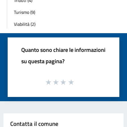
Tributi (4)
Turismo (9)
Viabilità (2)
Quanto sono chiare le informazioni
su questa pagina?
Contatta il comune