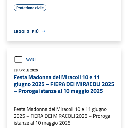
Protezione civile
LEGGI DI PIÙ
AVVISI
28 APRILE 2025
Festa Madonna dei Miracoli 10 e 11
giugno 2025 – FIERA DEI MIRACOLI 2025
– Proroga istanze al 10 maggio 2025
Festa Madonna dei Miracoli 10 e 11 giugno
2025 – FIERA DEI MIRACOLI 2025 – Proroga
istanze al 10 maggio 2025