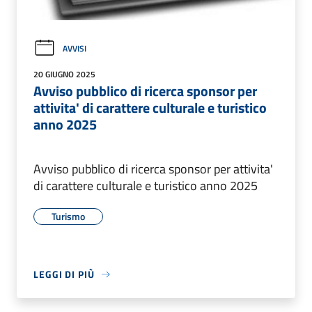
AVVISI
20 GIUGNO 2025
Avviso pubblico di ricerca sponsor per
attivita' di carattere culturale e turistico
anno 2025
Avviso pubblico di ricerca sponsor per attivita'
di carattere culturale e turistico anno 2025
Turismo
LEGGI DI PIÙ