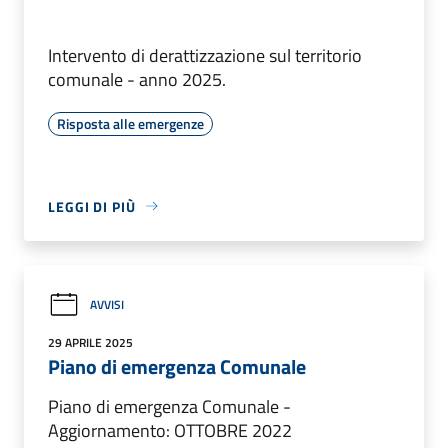
Intervento di derattizzazione sul territorio
comunale - anno 2025.
Risposta alle emergenze
LEGGI DI PIÙ
AVVISI
29 APRILE 2025
Piano di emergenza Comunale
Piano di emergenza Comunale -
Aggiornamento: OTTOBRE 2022