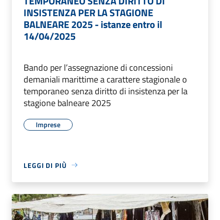
TEMPORANEO SENZA DIRITTO DI
INSISTENZA PER LA STAGIONE
BALNEARE 2025 - istanze entro il
14/04/2025
Bando per l’assegnazione di concessioni
demaniali marittime a carattere stagionale o
temporaneo senza diritto di insistenza per la
stagione balneare 2025
Imprese
LEGGI DI PIÙ