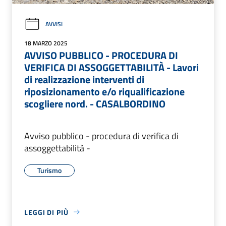
AVVISI
18 MARZO 2025
AVVISO PUBBLICO - PROCEDURA DI
VERIFICA DI ASSOGGETTABILITÀ - Lavori
di realizzazione interventi di
riposizionamento e/o riqualificazione
scogliere nord. - CASALBORDINO
Avviso pubblico - procedura di verifica di
assoggettabilità -
Turismo
LEGGI DI PIÙ