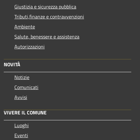
Giustizia e sicurezza pubblica
Tributi,finanze e contravvenzioni
Ambiente
Salute, benessere e assistenza
Autorizzazioni
NOVITÀ
Notizie
Comunicati
Avvisi
VIVERE IL COMUNE
Luoghi
Eventi