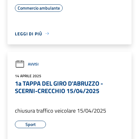
Commercio ambulante
LEGGI DI PIÙ
AVVISI
14 APRILE 2025
1a TAPPA DEL GIRO D'ABRUZZO -
SCERNI-CRECCHIO 15/04/2025
chiusura traffico veicolare 15/04/2025
Sport