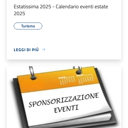
Estatissima 2025 - Calendario eventi estate
2025
Turismo
LEGGI DI PIÙ