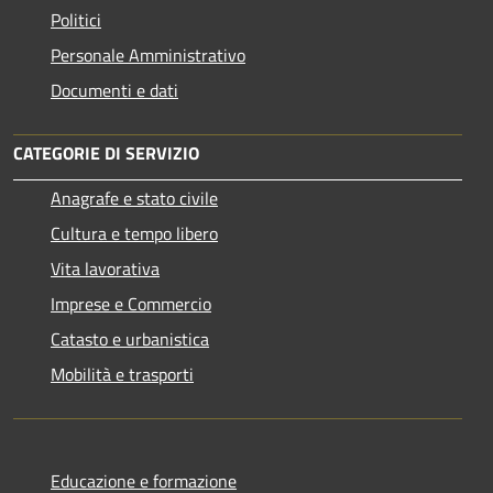
Politici
Personale Amministrativo
Documenti e dati
CATEGORIE DI SERVIZIO
Anagrafe e stato civile
Cultura e tempo libero
Vita lavorativa
Imprese e Commercio
Catasto e urbanistica
Mobilità e trasporti
Educazione e formazione