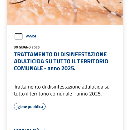
AVVISI
30 GIUGNO 2025
TRATTAMENTO DI DISINFESTAZIONE
ADULTICIDA SU TUTTO IL TERRITORIO
COMUNALE - anno 2025.
Trattamento di disinfestazione adulticida su
tutto il territorio comunale - anno 2025.
Igiene pubblica