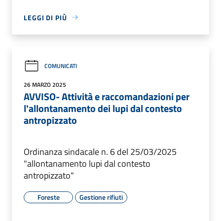
LEGGI DI PIÙ
COMUNICATI
26 MARZO 2025
AVVISO- Attività e raccomandazioni per
l'allontanamento dei lupi dal contesto
antropizzato
Ordinanza sindacale n. 6 del 25/03/2025
"allontanamento lupi dal contesto
antropizzato"
Foreste
Gestione rifiuti