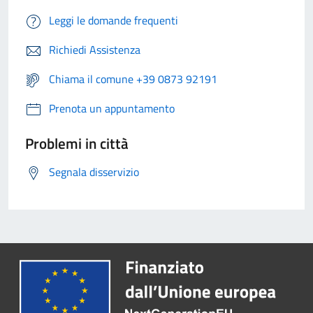
Leggi le domande frequenti
Richiedi Assistenza
Chiama il comune +39 0873 92191
Prenota un appuntamento
Problemi in città
Segnala disservizio