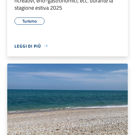
ricreativi, eno-gastronomici, ecc. durante la
stagione estiva 2025
Turismo
LEGGI DI PIÙ