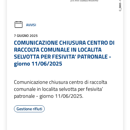
AVVISI
7 GIUGNO 2025
COMUNICAZIONE CHIUSURA CENTRO DI
RACCOLTA COMUNALE IN LOCALITA
SELVOTTA PER FESIVITA’ PATRONALE -
giorno 11/06/2025
Comunicazione chiusura centro di raccolta
comunale in localita selvotta per fesivita’
patronale - giorno 11/06/2025.
Gestione rifiuti