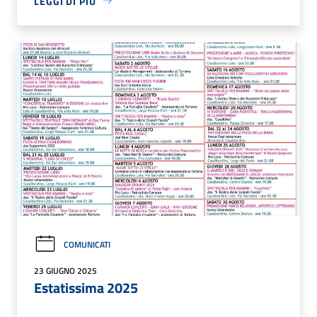
LEGGI DI PIÙ
COMUNICATI
23 GIUGNO 2025
Estatissima 2025