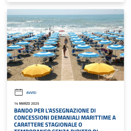
AVVISI
14 MARZO 2025
BANDO PER L’ASSEGNAZIONE DI
CONCESSIONI DEMANIALI MARITTIME A
CARATTERE STAGIONALE O