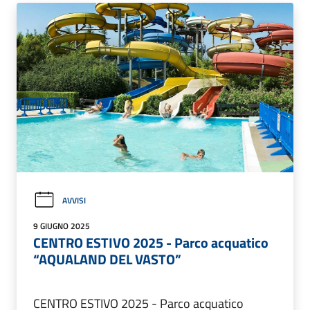
AVVISI
9 GIUGNO 2025
CENTRO ESTIVO 2025 - Parco acquatico
“AQUALAND DEL VASTO”
CENTRO ESTIVO 2025 - Parco acquatico