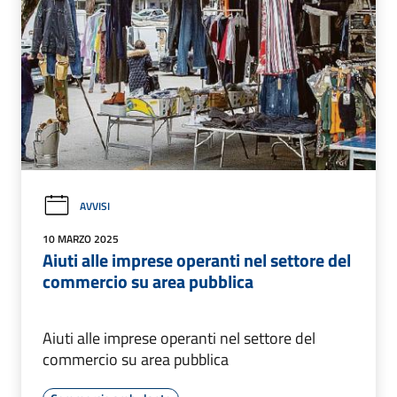
AVVISI
10 MARZO 2025
Aiuti alle imprese operanti nel settore del
commercio su area pubblica
Aiuti alle imprese operanti nel settore del
commercio su area pubblica