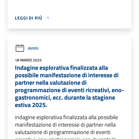
LEGGI DI PIÙ
AVVISI
18 MARZO 2025
Indagine esplorativa finalizzata alla
possibile manifestazione di interesse di
partner nella valutazione di
programmazione di eventi ricreativi, eno-
gastronomici, ecc. durante la stagione
estiva 2025.
indagine esplorativa finalizzata alla possibile
manifestazione di interesse di partner nella
valutazione di programmazione di eventi