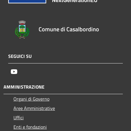
Comune di Casalbordino
SEGUICI SU
Youtube
AMMINISTRAZIONE
Organi di Governo
Aree Amministrative
Uffici
Enti e fondazioni