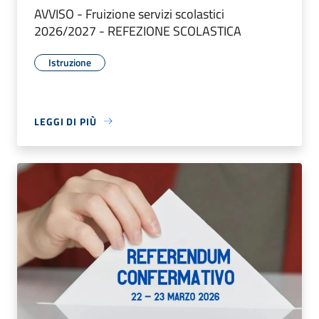
AVVISO - Fruizione servizi scolastici
2026/2027 - REFEZIONE SCOLASTICA
Istruzione
LEGGI DI PIÙ