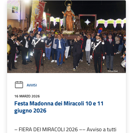
AVVISI
16 MARZO 2026
Festa Madonna dei Miracoli 10 e 11
giugno 2026
– FIERA DEI MIRACOLI 2026 –– Avviso a tutti