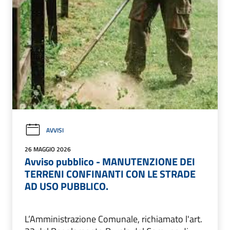
AVVISI
26 MAGGIO 2026
Avviso pubblico - MANUTENZIONE DEI
TERRENI CONFINANTI CON LE STRADE
AD USO PUBBLICO.
L’Amministrazione Comunale, richiamato l'art.