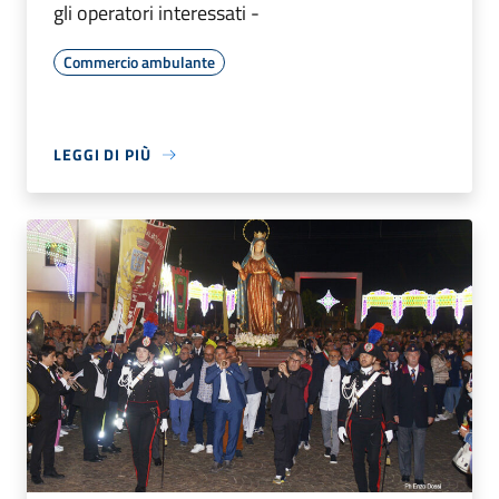
gli operatori interessati -
Commercio ambulante
LEGGI DI PIÙ