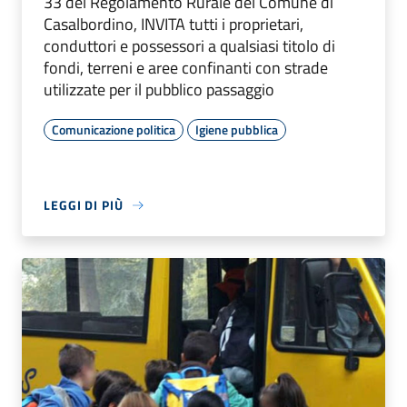
33 del Regolamento Rurale del Comune di
Casalbordino, INVITA tutti i proprietari,
conduttori e possessori a qualsiasi titolo di
fondi, terreni e aree confinanti con strade
utilizzate per il pubblico passaggio
Comunicazione politica
Igiene pubblica
LEGGI DI PIÙ