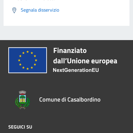
Segnala disservizio
Comune di Casalbordino
SEGUICI SU