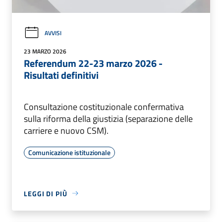
AVVISI
23 MARZO 2026
Referendum 22-23 marzo 2026 -
Risultati definitivi
Consultazione costituzionale confermativa
sulla riforma della giustizia (separazione delle
carriere e nuovo CSM).
Comunicazione istituzionale
LEGGI DI PIÙ