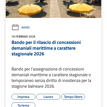
AVVISI
19 FEBBRAIO 2026
Bando per il rilascio di concessioni
demaniali marittime a carattere
stagionale 2026
Bando per l’assegnazione di concessioni
demaniali marittime a carattere stagionale o
temporaneo senza diritto di insistenza per la
stagione balneare 2026.
Imprese
Lavoro
Tempo libero
Turismo