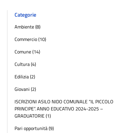
Categorie
Ambiente (8)
Commercio (10)
Comune (14)
Cultura (4)
Edilizia (2)
Giovani (2)
ISCRIZIONI ASILO NIDO COMUNALE “IL PICCOLO
PRINCIPE”. ANNO EDUCATIVO 2024-2025 –
GRADUATORIE (1)
Pari opportunità (9)