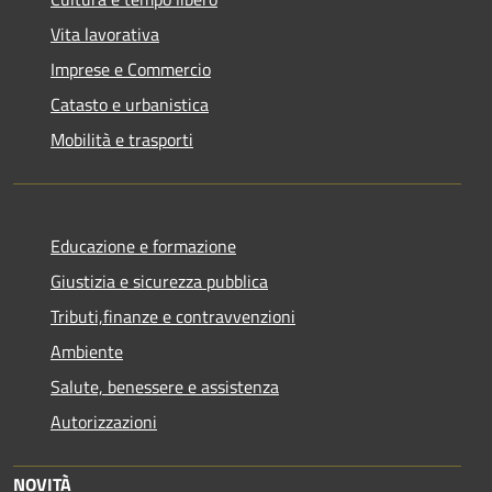
Vita lavorativa
Imprese e Commercio
Catasto e urbanistica
Mobilità e trasporti
Educazione e formazione
Giustizia e sicurezza pubblica
Tributi,finanze e contravvenzioni
Ambiente
Salute, benessere e assistenza
Autorizzazioni
NOVITÀ