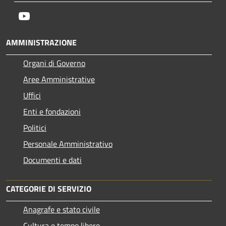
Youtube
AMMINISTRAZIONE
Organi di Governo
Aree Amministrative
Uffici
Enti e fondazioni
Politici
Personale Amministrativo
Documenti e dati
CATEGORIE DI SERVIZIO
Anagrafe e stato civile
Cultura e tempo libero