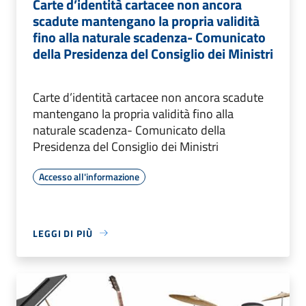
Carte d’identità cartacee non ancora
scadute mantengano la propria validità
fino alla naturale scadenza- Comunicato
della Presidenza del Consiglio dei Ministri
Carte d’identità cartacee non ancora scadute
mantengano la propria validità fino alla
naturale scadenza- Comunicato della
Presidenza del Consiglio dei Ministri
Accesso all'informazione
LEGGI DI PIÙ