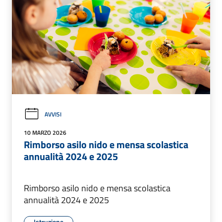
AVVISI
10 MARZO 2026
Rimborso asilo nido e mensa scolastica
annualità 2024 e 2025
Rimborso asilo nido e mensa scolastica
annualità 2024 e 2025
Istruzione