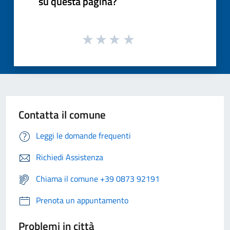
su questa pagina?
Contatta il comune
Leggi le domande frequenti
Richiedi Assistenza
Chiama il comune +39 0873 92191
Prenota un appuntamento
Problemi in città