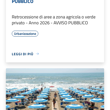
PUBBLICO
Retrocessione di aree a zona agricola o verde
privato - Anno 2026 - AVVISO PUBBLICO
Urbanizzazione
LEGGI DI PIÙ