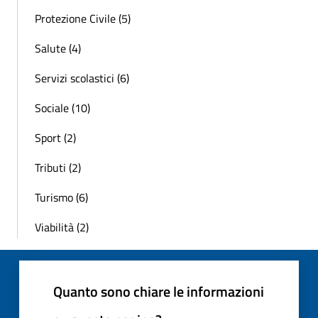
Protezione Civile (5)
Salute (4)
Servizi scolastici (6)
Sociale (10)
Sport (2)
Tributi (2)
Turismo (6)
Viabilità (2)
Quanto sono chiare le informazioni