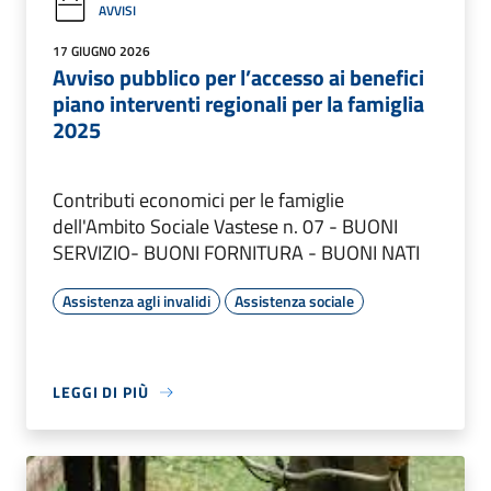
AVVISI
17 GIUGNO 2026
Avviso pubblico per l’accesso ai benefici
piano interventi regionali per la famiglia
2025
Contributi economici per le famiglie
dell'Ambito Sociale Vastese n. 07 - BUONI
SERVIZIO- BUONI FORNITURA - BUONI NATI
Assistenza agli invalidi
Assistenza sociale
LEGGI DI PIÙ