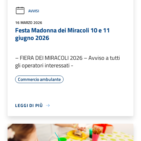
AVVISI
16 MARZO 2026
Festa Madonna dei Miracoli 10 e 11
giugno 2026
– FIERA DEI MIRACOLI 2026 – Avviso a tutti
gli operatori interessati -
Commercio ambulante
LEGGI DI PIÙ