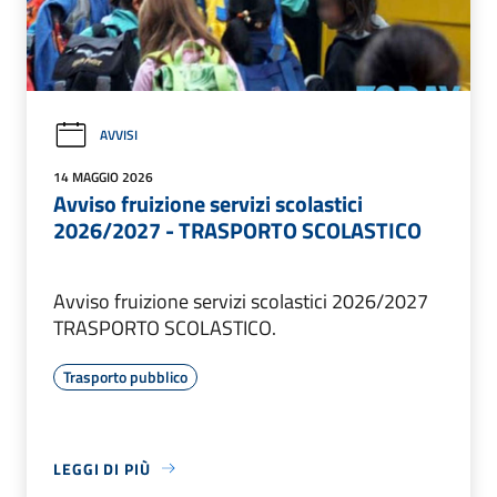
AVVISI
14 MAGGIO 2026
Avviso fruizione servizi scolastici
2026/2027 - TRASPORTO SCOLASTICO
Avviso fruizione servizi scolastici 2026/2027
TRASPORTO SCOLASTICO.
Trasporto pubblico
LEGGI DI PIÙ