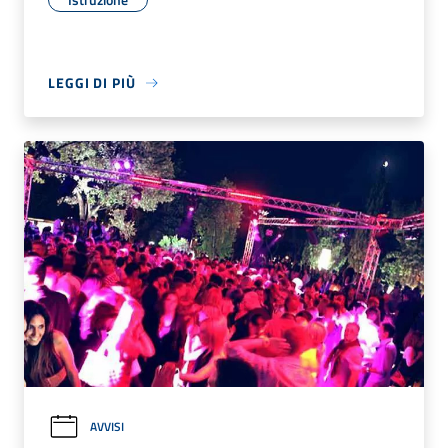
LEGGI DI PIÙ
AVVISI