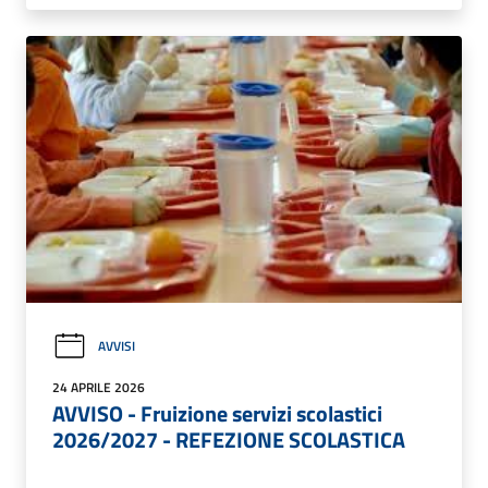
AVVISI
24 APRILE 2026
AVVISO - Fruizione servizi scolastici
2026/2027 - REFEZIONE SCOLASTICA