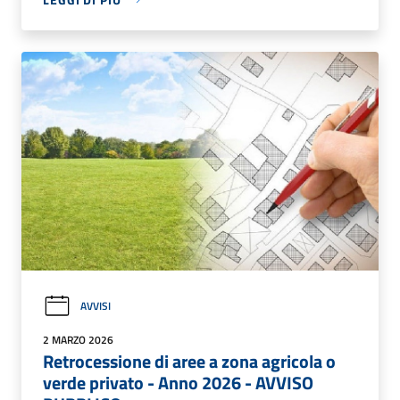
AVVISI
2 MARZO 2026
Retrocessione di aree a zona agricola o
verde privato - Anno 2026 - AVVISO