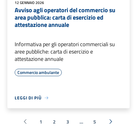
12 GENNAIO 2026
Avviso agli operatori del commercio su
area pubblica: carta di esercizio ed
attestazione annuale
Informativa per gli operatori commerciali su
aree pubbliche: carta di esercizio e
attestazione annuale
Commercio ambulante
LEGGI DI PIÙ
1
2
3
...
5
Pagina precedente
Successiva 