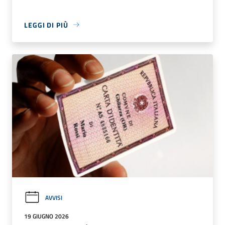
LEGGI DI PIÙ
AVVISI
19 GIUGNO 2026