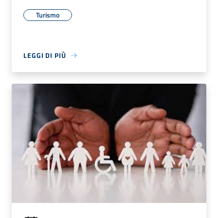
Turismo
LEGGI DI PIÙ