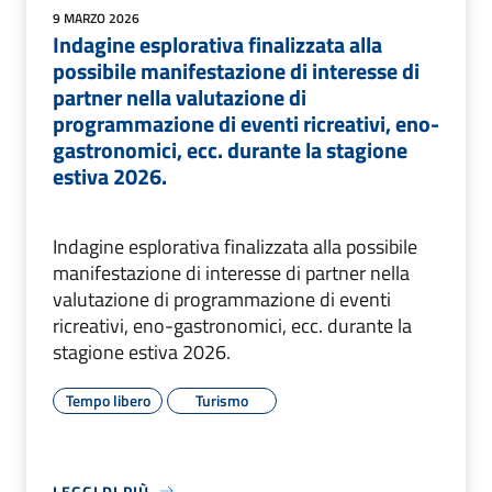
9 MARZO 2026
Indagine esplorativa finalizzata alla
possibile manifestazione di interesse di
partner nella valutazione di
programmazione di eventi ricreativi, eno-
gastronomici, ecc. durante la stagione
estiva 2026.
Indagine esplorativa finalizzata alla possibile
manifestazione di interesse di partner nella
valutazione di programmazione di eventi
ricreativi, eno-gastronomici, ecc. durante la
stagione estiva 2026.
Tempo libero
Turismo
LEGGI DI PIÙ