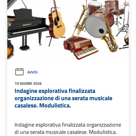
AVVISI
19 GIUGNO 2026
Indagine esplorativa finalizzata
organizzazione di una serata musicale
casalese. Modulistica.
Indagine esplorativa finalizzata organizzazione
di una serata musicale casalese. Modulistica.