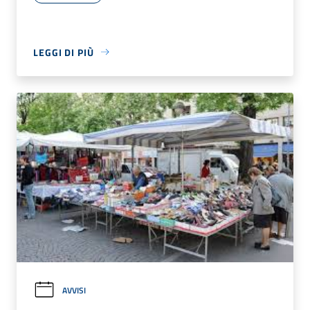
LEGGI DI PIÙ
AVVISI